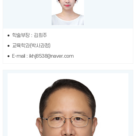
학술부장 : 김희주
교육학과(박사과정)
E-mail : ikhj8538@naver.com