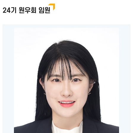
24기 원우회 임원