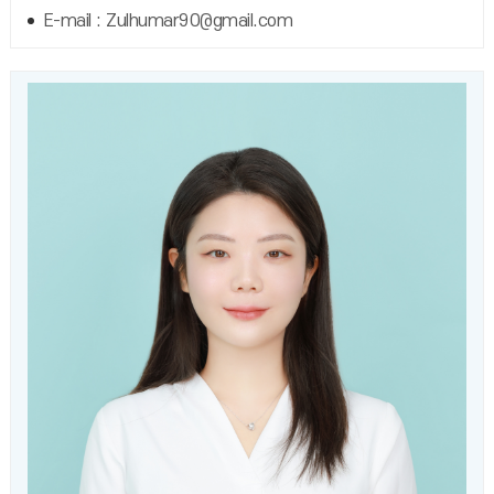
E-mail : Zulhumar90@gmail.com