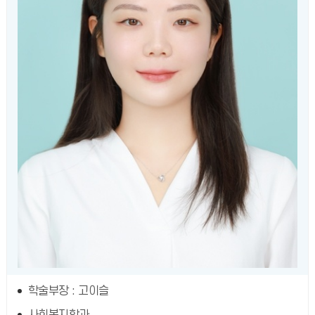
학술부장 : 고이슬
사회복지학과