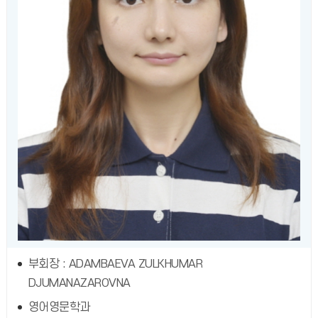
부회장 : ADAMBAEVA ZULKHUMAR
DJUMANAZAROVNA
영어영문학과