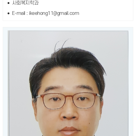
사회복지학과
E-mail : ikeehong11@gmail.com