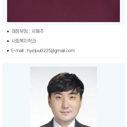
재정부장 : 서혜주
사회복지학과
E-mail : hyejuu0225@gmail.com